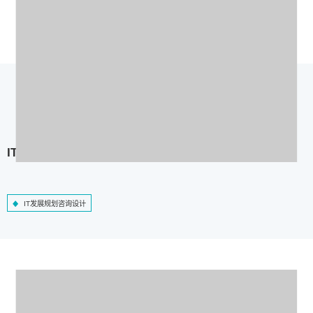
IT发展规划咨询设计
IT发展规划咨询设计