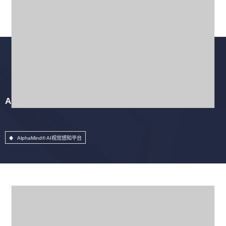
AlphaMind® AI视觉感知平台
AlphaMind® AI视觉感知平台