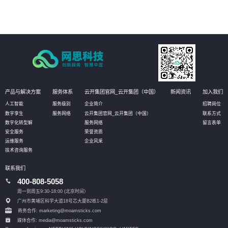
产品与解决方案
服务体系
云开集团官网_云开集团（中国）
新闻资讯
加入我们
人工智能
服务级别
企业简介
招聘岗位
数字孪生
服务网络
云开集团官网_云开集团（中国）
联系方式
数字化转型解
服务网络
留言表单
安全服务
荣誉资质
运维服务
企业风采
技术咨询服务
联系我们
400-808-5058
周一到周五9:30-18:00 (北京时间）
广州市黄埔区科学大道18号芯大厦B2栋1-2层
商务合作: marketing@moamsticks.com
媒体合作: media@moamsticks.com