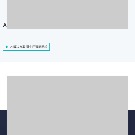
AI解决方案-营业厅智能质检
AI解决方案-营业厅智能质检