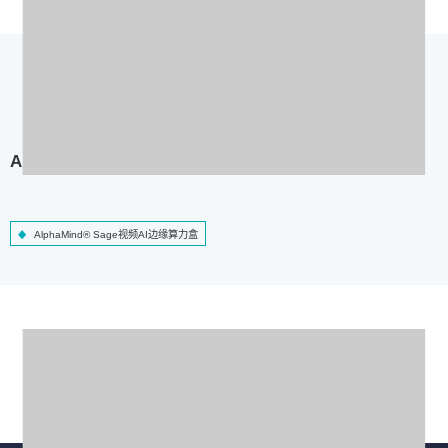
AlphaMind® Sage视频AI边缘算力盒
AlphaMind® Sage视频AI边缘算力盒