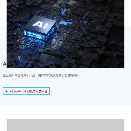
AlphaMind® AI能力开放平台
企业级AI中台的成熟产品，用户的发展就是我们前进的目标
AlphaMind® AI能力开放平台