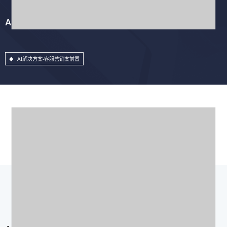
AI解决方案-客服营销案前置
AI解决方案-客服营销案前置