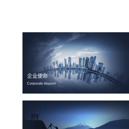
企业使命
Corporate mission