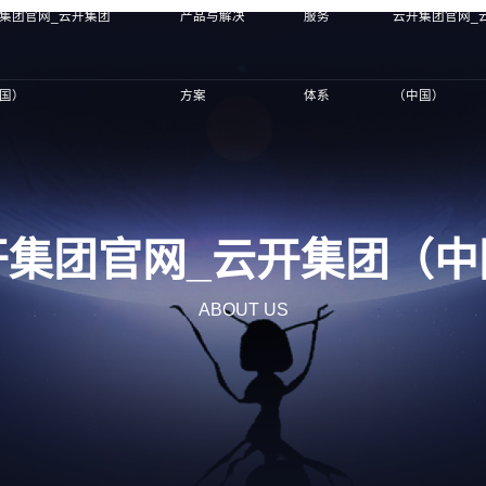
集团官网_云开集团
产品与解决
服务
云开集团官网_
国）
方案
体系
（中国）
开集团官网_云开集团（中
ABOUT US