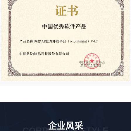
企业风采
CORPORATE STYLE