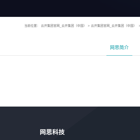
当前位置：
云开集团官网_云开集团（中国）
>
云开集团官网_云开集团（中国）
网思简介
网思科技