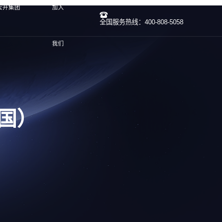
云开集团
加入
全国服务热线：400-808-5058
我们
国）