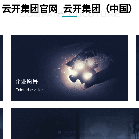
云开集团官网_云开集团（中国）
COMPANY CULUTURE
企业愿景
Enterprise vision