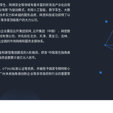
孪生、网络安全等领域有着丰富的研发及产业化应用
业场景”为驱动模式，利用人工智能、数字孪生、大数
技术实力和卓越的服务品质，网思科技成功获得了以
工等多家顶级客户的大力认可。
员企业囊括云开集团官网_云开集团（中国） 、网思数
技有限公司，并先后在北京、天津、黑龙江、吉林、
盖全国的市场网络和服务支撑体系。
基金和建智集团跟投的A轮融资，跻身“中国潜在独角兽
，融资金额累计逾亿元人民币。
C、6个ISO标准认证等资质，并被授予国家专精特新小
广州未来独角兽创新企业等多项政府和行业的重要荣