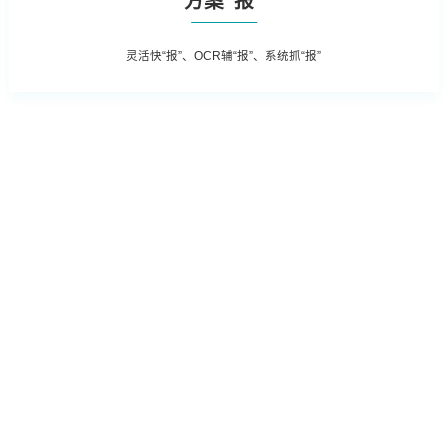
方案“报”
灵活快“报”、OCR辅“报”、系统抓“报”
宣传，APP、微信、
强化作业流程分析，落实责任主体，
撑，普法讲座，普法刊
促使法务管理规范、标准、流程的有