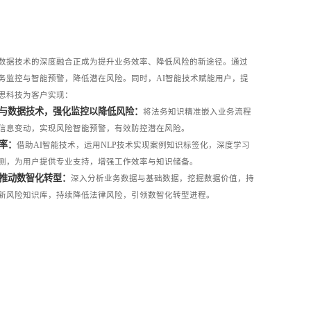
数据技术的深度融合正成为提升业务效率、降低风险的新途径。通过
务监控与智能预警，降低潜在风险。同时，AI智能技术赋能用户，提
思科技为客户实现：
理与数据技术，强化监控以降低风险：
将法务知识精准嵌入业务流程
信息变动，实现风险智能预警，有效防控潜在风险。
效率：
借助AI智能技术，运用NLP技术实现案例知识标签化，深度学习
测，为用户提供专业支持，增强工作效率与知识储备。
并推动数智化转型：
深入分析业务数据与基础数据，挖掘数据价值，持
新风险知识库，持续降低法律风险，引领数智化转型进程。