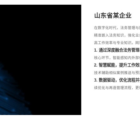
山东省某企业
在数字化时代，法务管理与
精准嵌入法务知识，强化业
高工作效率与专业知识。网
1. 通过深度融合法务管
核心环节，智能感知内外部
2. 智慧赋能，提升工作
技术辅助相似案例推送与预
3. 数据驱动，优化流程
续优化与再造管理流程，更