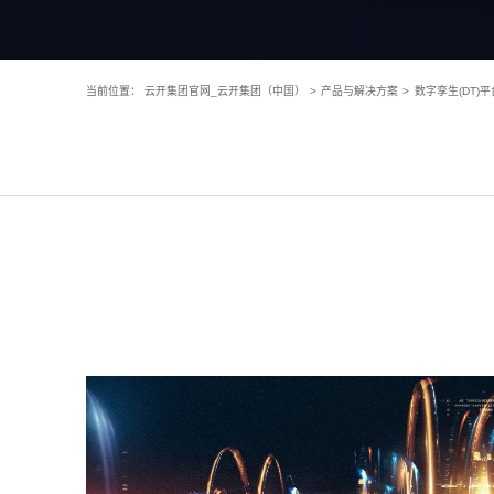
当前位置：
云开集团官网_云开集团（中国）
>
产品与解决方案
>
数字孪生(DT)