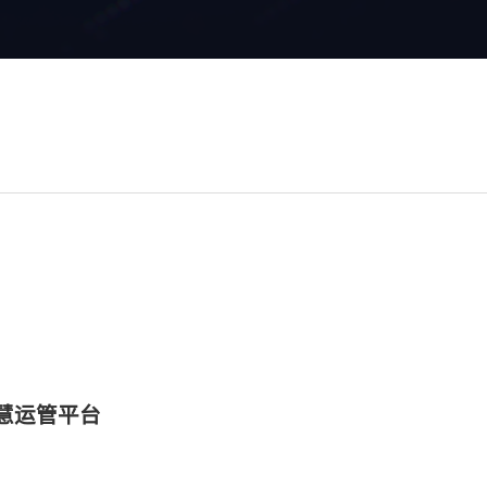
智慧运管平台