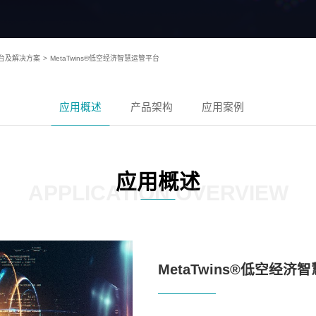
平台及解决方案
>
MetaTwins®低空经济智慧运管平台
应用概述
产品架构
应用案例
应用概述
APPLICATION OVERVIEW
MetaTwins®低空经济