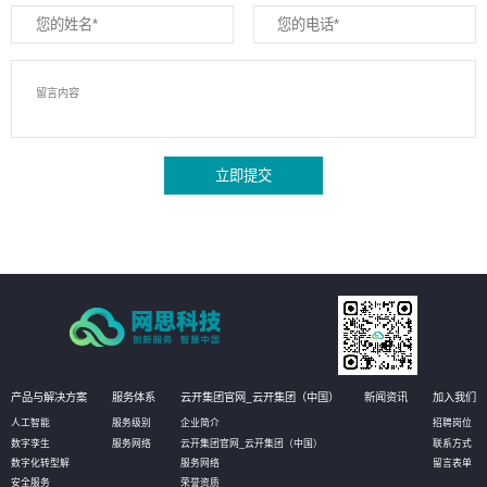
立即提交
产品与解决方案
服务体系
云开集团官网_云开集团（中国）
新闻资讯
加入我们
人工智能
服务级别
企业简介
招聘岗位
数字孪生
服务网络
云开集团官网_云开集团（中国）
联系方式
数字化转型解
服务网络
留言表单
安全服务
荣誉资质