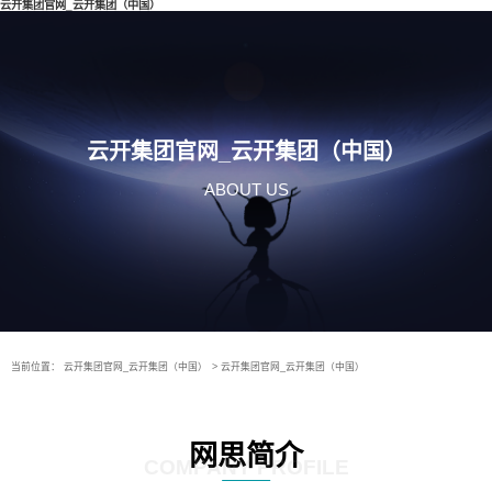
云开集团官网_云开集团（中国）
云开集团官网_云开集团（中国）
ABOUT US
当前位置：
云开集团官网_云开集团（中国）
>
云开集团官网_云开集团（中国）
网思简介
COMPANY PROFILE