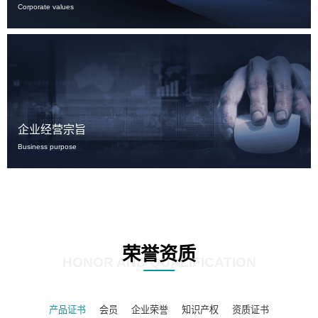
Corporate values
企业经营宗旨
Business purpose
荣誉资质
HONOR AND QUALIFICATION
产品证书
会员
企业荣誉
知识产权
资质证书