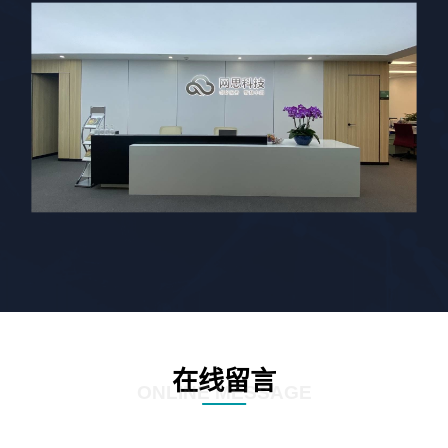
在线留言
ONLINE MESSAGE