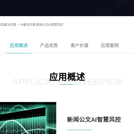
平台及解决方案
>
AI解决方案-新闻公文AI智慧风控
应用概述
产品优势
客户价值
应用案例
应用概述
APPLICATION OVERVIEW
新闻公文AI智慧风控