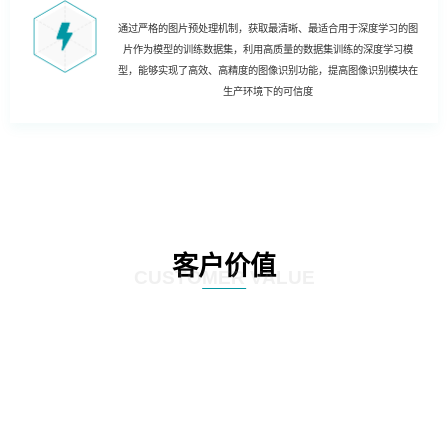
通过严格的图片预处理机制，获取最清晰、最适合用于深度学习的图
片作为模型的训练数据集，利用高质量的数据集训练的深度学习模
型，能够实现了高效、高精度的图像识别功能，提高图像识别模块在
生产环境下的可信度
客户价值
CUSTOMER VALUE
01
实现哑资源自动盘查