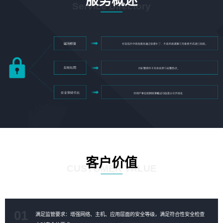
服务概述
Service Directory
客户价值
CUSTOMER VALUE
01
满足监管要求：增强网络、主机、应用层面的安全等级，满足符合性安全检查