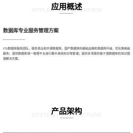
应用概述
APPLICATION OVERVIEW
数据库专业服务管理方案️
ITS数据库服务团队，提供商业和开源数据库、国产数据库的基础运维和数据库升级、优化等高级
服务；提供数据库统一管理平台进行集中高效的日常管理；提供多场景的基于图数据库的知识图
谱解决方案。
产品架构
SYSTEM ARCHITECTURE