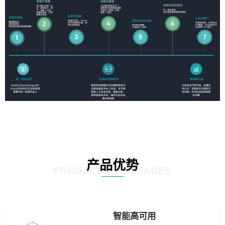
产品优势
PRODUCT ADVANTAGES
智能高可用