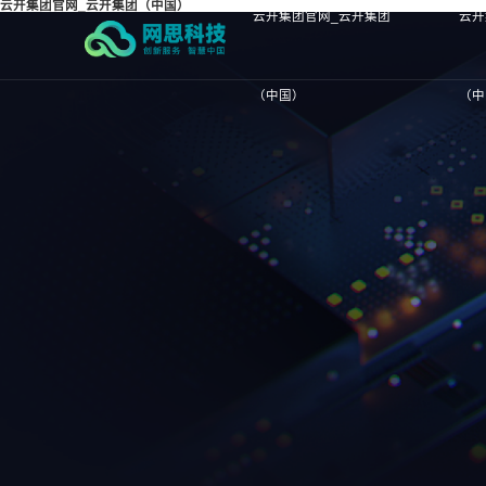
云开集团官网_云开集团（中国）
云开集团官网_云开集团
云开
（中国）
（中