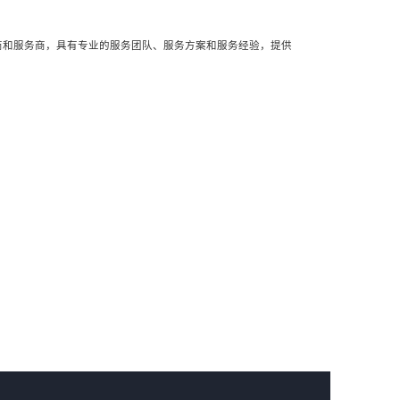
理商和服务商，具有专业的服务团队、服务方案和服务经验，提供
。