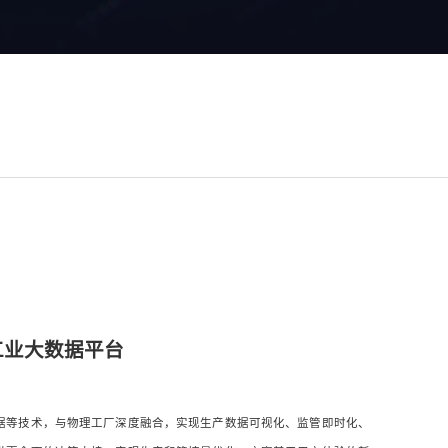
及工业大数据平台
据等技术，与物理工厂深度融合，实现生产数据可视化、监管即时化、