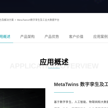
平台及解决方案
>
MetaTwins®数字孪生及工业大数据平台
用概述
产品架构
产品优势
客户价值
应用案例
应用概述
APPLICATION OVERVIEW
MetaTwins 数字孪生
基于数字孪生、人工智能、物联网和大数