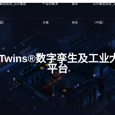
集团官网_云开集团
产品与解决
服务
云开集团官网_
国）
方案
体系
（中国）
aTwins®数字孪生及工
平台