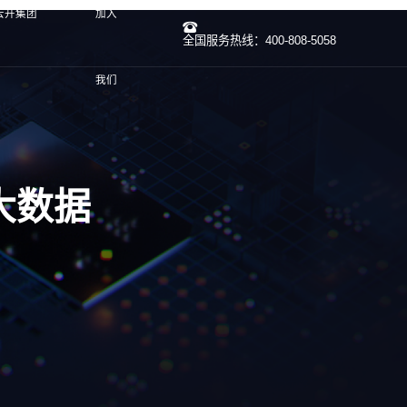
云开集团
加入
全国服务热线：400-808-5058
我们
业大数据